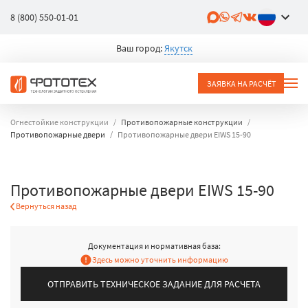
8 (800) 550-01-01
Ваш город:
Якутск
ЗАЯВКА НА РАСЧЁТ
Огнестойкие конструкции
Противопожарные конструкции
Противопожарные двери
Противопожарные двери EIWS 15-90
Противопожарные двери EIWS 15-90
Вернуться назад
Документация и нормативная база:
Здесь можно уточнить информацию
ОТПРАВИТЬ ТЕХНИЧЕСКОЕ ЗАДАНИЕ ДЛЯ РАСЧЕТА