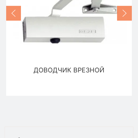
ДОВОДЧИК ВРЕЗНОЙ