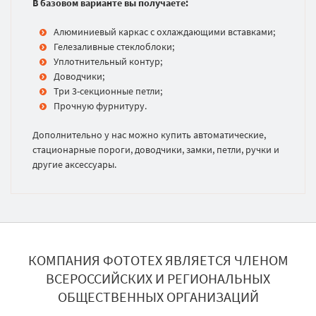
В базовом варианте вы получаете:
Алюминиевый каркас с охлаждающими вставками;
Гелезаливные стеклоблоки;
Уплотнительный контур;
Доводчики;
Три 3-секционные петли;
Прочную фурнитуру.
Дополнительно у нас можно купить автоматические,
стационарные пороги, доводчики, замки, петли, ручки и
другие аксессуары.
КОМПАНИЯ ФОТОТЕХ ЯВЛЯЕТСЯ ЧЛЕНОМ
ВСЕРОССИЙСКИХ И РЕГИОНАЛЬНЫХ
ОБЩЕСТВЕННЫХ ОРГАНИЗАЦИЙ