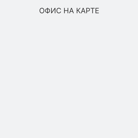
ОФИС НА КАРТЕ