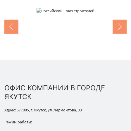
ОФИС КОМПАНИИ В ГОРОДЕ
ЯКУТСК
Адрес: 677005, г. Якутск, ул. Лермонтова, 33
Режим работы: