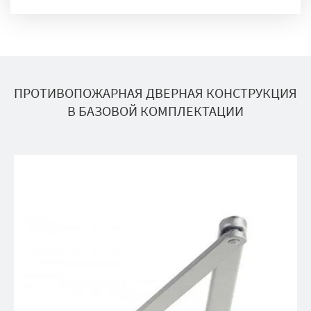
ПРОТИВОПОЖАРНАЯ ДВЕРНАЯ КОНСТРУКЦИЯ
В БАЗОВОЙ КОМПЛЕКТАЦИИ