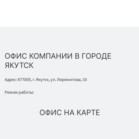
ОФИС КОМПАНИИ В ГОРОДЕ
ЯКУТСК
Адрес: 677005, г. Якутск, ул. Лермонтова, 33
Режим работы:
ОФИС НА КАРТЕ