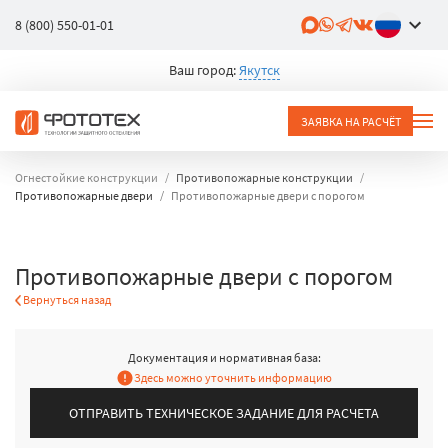
8 (800) 550-01-01
Ваш город:
Якутск
ЗАЯВКА НА РАСЧЁТ
Огнестойкие конструкции
Противопожарные конструкции
Противопожарные двери
Противопожарные двери с порогом
Противопожарные двери с порогом
Вернуться назад
Документация и нормативная база:
Здесь можно уточнить информацию
ОТПРАВИТЬ ТЕХНИЧЕСКОЕ ЗАДАНИЕ ДЛЯ РАСЧЕТА