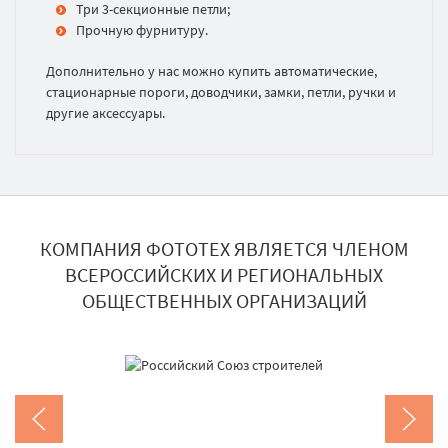
Три 3-секционные петли;
Прочную фурнитуру.
Дополнительно у нас можно купить автоматические,
стационарные пороги, доводчики, замки, петли, ручки и
другие аксессуары.
КОМПАНИЯ ФОТОТЕХ ЯВЛЯЕТСЯ ЧЛЕНОМ
ВСЕРОССИЙСКИХ И РЕГИОНАЛЬНЫХ
ОБЩЕСТВЕННЫХ ОРГАНИЗАЦИЙ