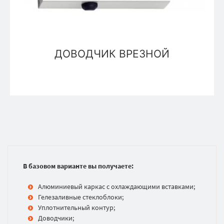
ДОВОДЧИК ВРЕЗНОЙ
В базовом варианте вы получаете:
Алюминиевый каркас с охлаждающими вставками;
Гелезаливные стеклоблоки;
Уплотнительный контур;
Доводчики;