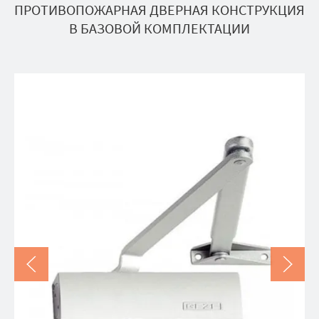
ПРОТИВОПОЖАРНАЯ ДВЕРНАЯ КОНСТРУКЦИЯ
В БАЗОВОЙ КОМПЛЕКТАЦИИ