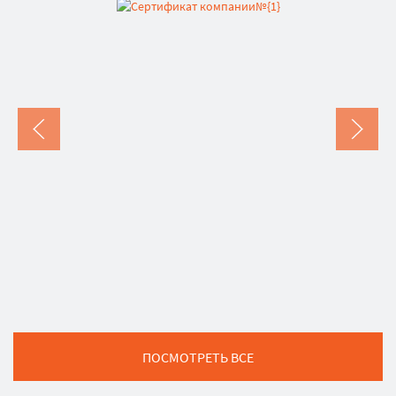
ПОСМОТРЕТЬ ВСЕ