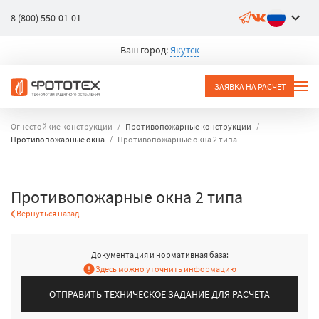
8 (800) 550-01-01
Ваш город:
Якутск
ЗАЯВКА НА РАСЧЁТ
Огнестойкие конструкции
Противопожарные конструкции
Противопожарные окна
Противопожарные окна 2 типа
Противопожарные окна 2 типа
Вернуться назад
Документация и нормативная база:
Здесь можно уточнить информацию
ОТПРАВИТЬ ТЕХНИЧЕСКОЕ ЗАДАНИЕ ДЛЯ РАСЧЕТА