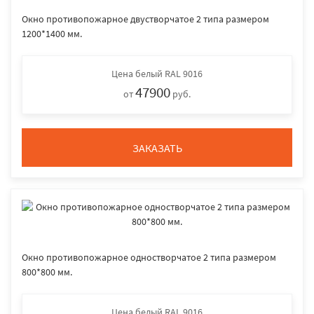
Окно противопожарное двустворчатое 2 типа размером
1200*1400 мм.
Цена
белый RAL 9016
47900
от
руб.
ЗАКАЗАТЬ
Окно противопожарное одностворчатое 2 типа размером
800*800 мм.
Цена
белый RAL 9016