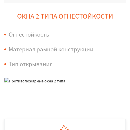
ОКНА 2 ТИПА ОГНЕСТОЙКОСТИ
Огнестойкость
Материал рамной конструкции
Тип открывания