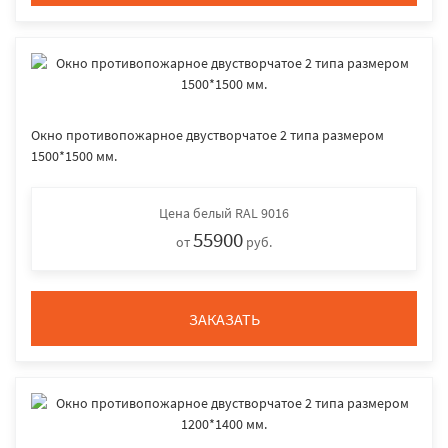
Окно противопожарное двустворчатое 2 типа размером
1500*1500 мм.
Цена
белый RAL 9016
55900
от
руб.
ЗАКАЗАТЬ