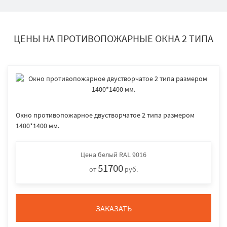
ЦЕНЫ НА ПРОТИВОПОЖАРНЫЕ ОКНА 2 ТИПА
Окно противопожарное двустворчатое 2 типа размером
1400*1400 мм.
Цена
белый RAL 9016
51700
от
руб.
ЗАКАЗАТЬ