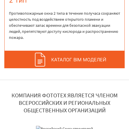
2 тип
Противопожарные окна 2 типа в течение получаса сохраняют
целостность под воздействием открытого пламени и
обеспечивают запас времени для безопасной эвакуации
людей, препятствуют доступу кислорода и распространению
пожара.
КАТАЛОГ BIM МОДЕЛЕЙ
КОМПАНИЯ ФОТОТЕХ ЯВЛЯЕТСЯ ЧЛЕНОМ
ВСЕРОССИЙСКИХ И РЕГИОНАЛЬНЫХ
ОБЩЕСТВЕННЫХ ОРГАНИЗАЦИЙ