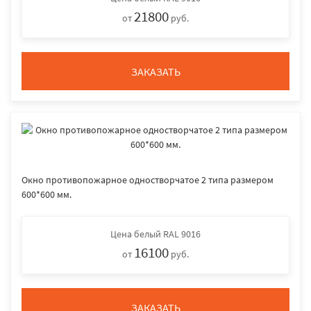
21800
от
руб.
ЗАКАЗАТЬ
Окно противопожарное одностворчатое 2 типа размером
600*600 мм.
Цена
белый RAL 9016
16100
от
руб.
ЗАКАЗАТЬ