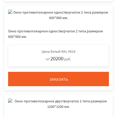
Окно противопожарное одностворчатое 2 типа размером
600*900 мм.
Цена
белый RAL 9016
20200
от
руб.
ЗАКАЗАТЬ