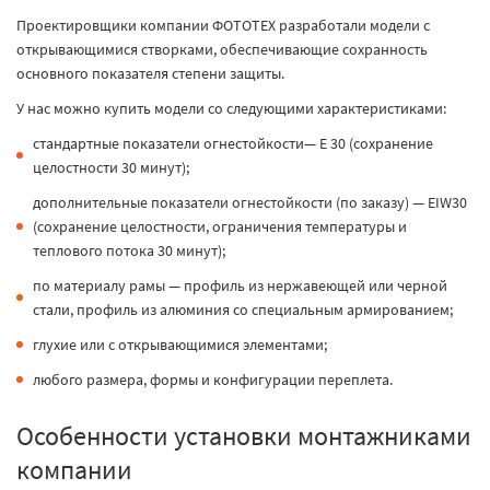
Проектировщики компании ФОТОТЕХ разработали модели с
открывающимися створками, обеспечивающие сохранность
основного показателя степени защиты.
У нас можно купить модели со следующими характеристиками:
стандартные показатели огнестойкости— E 30 (сохранение
целостности 30 минут);
дополнительные показатели огнестойкости (по заказу) — EIW30
(сохранение целостности, ограничения температуры и
теплового потока 30 минут);
по материалу рамы — профиль из нержавеющей или черной
стали, профиль из алюминия со специальным армированием;
глухие или с открывающимися элементами;
любого размера, формы и конфигурации переплета.
Особенности установки монтажниками
компании