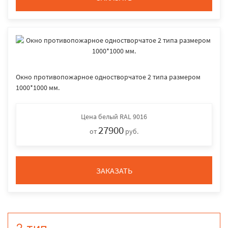
Окно противопожарное одностворчатое 2 типа размером
1000*1000 мм.
Цена
белый RAL 9016
27900
от
руб.
ЗАКАЗАТЬ