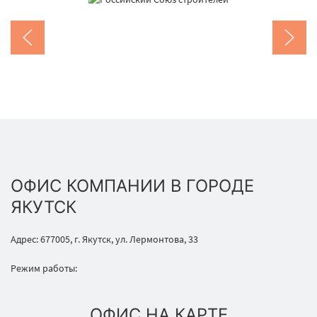
ОФИС КОМПАНИИ В ГОРОДЕ
ЯКУТСК
Адрес: 677005, г. Якутск, ул. Лермонтова, 33
Режим работы:
ОФИС НА КАРТЕ