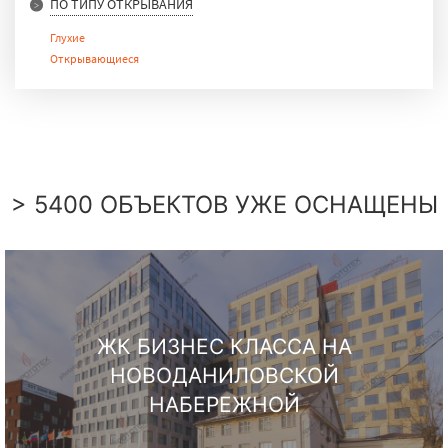
ПО ТИПУ ОТКРЫВАНИЯ
Глухие
Открывающиеся
> 5400 ОБЪЕКТОВ УЖЕ ОСНАЩЕНЫ
ЖК БИЗНЕС КЛАССА НА
НОВОДАНИЛОВСКОЙ
НАБЕРЕЖНОЙ