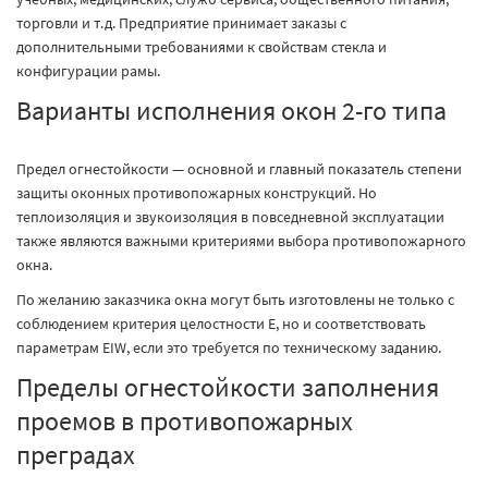
торговли и т.д. Предприятие принимает заказы с
дополнительными требованиями к свойствам стекла и
конфигурации рамы.
Варианты исполнения окон 2-го типа
Предел огнестойкости — основной и главный показатель степени
защиты оконных противопожарных конструкций. Но
теплоизоляция и звукоизоляция в повседневной эксплуатации
также являются важными критериями выбора противопожарного
окна.
По желанию заказчика окна могут быть изготовлены не только с
соблюдением критерия целостности E, но и соответствовать
параметрам EIW, если это требуется по техническому заданию.
Пределы огнестойкости заполнения
проемов в противопожарных
преградах