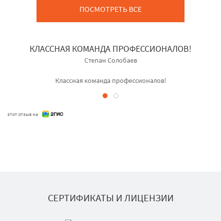
ПОСМОТРЕТЬ ВСЕ
КЛАССНАЯ КОМАНДА ПРОФЕССИОНАЛОВ!
Степан Солобаев
Классная команда профессионалов!
этот отзыв на
СЕРТИФИКАТЫ И ЛИЦЕНЗИИ