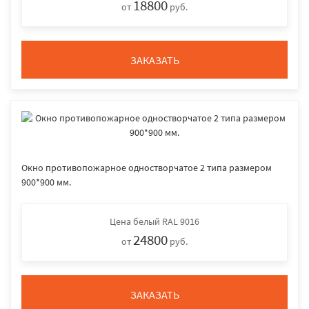
18800
от
руб.
ЗАКАЗАТЬ
Окно противопожарное одностворчатое 2 типа размером
900*900 мм.
Цена
белый RAL 9016
24800
от
руб.
ЗАКАЗАТЬ