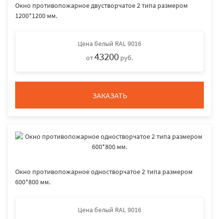
Окно противопожарное двустворчатое 2 типа размером
1200*1200 мм.
Цена
белый RAL 9016
43200
от
руб.
ЗАКАЗАТЬ
Окно противопожарное одностворчатое 2 типа размером
600*800 мм.
Цена
белый RAL 9016