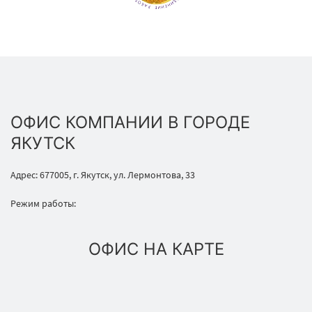
ОФИС КОМПАНИИ В ГОРОДЕ
ЯКУТСК
Адрес: 677005, г. Якутск, ул. Лермонтова, 33
Режим работы:
ОФИС НА КАРТЕ