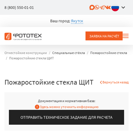
8 (800) 550-01-01
Ваш город:
Якутск
ЗАЯВКА НА РАСЧЁТ
Огнестойкие конструкции
Специальные стёкла
Пожаростойкие стекла
Пожаростойкие стекла ЩИТ
Пожаростойкие стекла ЩИТ
Вернуться назад
Документация и нормативная база:
Здесь можно уточнить информацию
ОТПРАВИТЬ ТЕХНИЧЕСКОЕ ЗАДАНИЕ ДЛЯ РАСЧЕТА