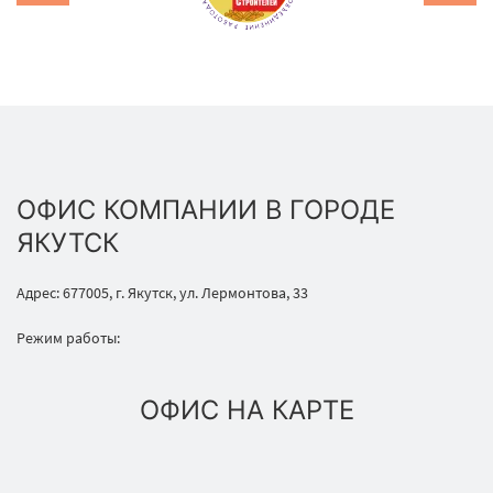
ОФИС КОМПАНИИ В ГОРОДЕ
ЯКУТСК
Адрес: 677005, г. Якутск, ул. Лермонтова, 33
Режим работы:
ОФИС НА КАРТЕ