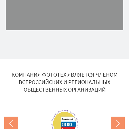
КОМПАНИЯ ФОТОТЕХ ЯВЛЯЕТСЯ ЧЛЕНОМ
ВСЕРОССИЙСКИХ И РЕГИОНАЛЬНЫХ
ОБЩЕСТВЕННЫХ ОРГАНИЗАЦИЙ